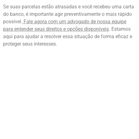
Se suas parcelas estão atrasadas e você recebeu uma carta
do banco, é importante agir preventivamente o mais rápido
possível.
Fale agora com um advogado de nossa equipe
para entender seus direitos e opções disponíveis
. Estamos
aqui para ajudar a resolver essa situação de forma eficaz e
proteger seus interesses.