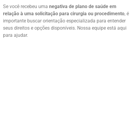
Se você recebeu uma
negativa de plano de saúde em
relação à uma solicitação para cirurgia ou procedimento
, é
importante buscar orientação especializada para entender
seus direitos e opções disponíveis. Nossa equipe está aqui
para ajudar.